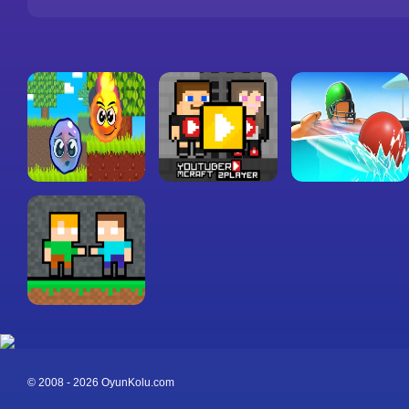
© 2008 - 2026 OyunKolu.com