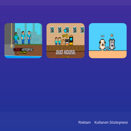
Reklam
Kullanım Sözleşmesi