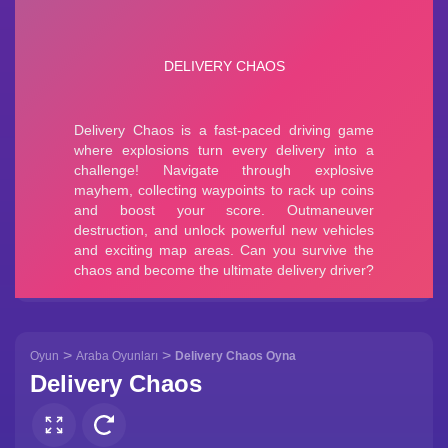
>
>
Oyun
Araba Oyunları
Delivery Chaos Oyna
Delivery Chaos