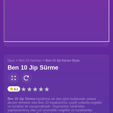
>
>
Oyun
Ben 10 Oyunları
Ben 10 Jip Sürme Oyna
Ben 10 Jip Sürme
✭
4.1
Ben 10 Jip Sürme
kendisine ait olan jipini kullanarak yolana
devam etmekte olan Ben 10 karakterimiz çeşitli yollarda engeller
ve tuzaklar ile savaşmaktadır. Düşmanları tarafından
yapılandırılmış olan yol üzerindeki engeller ve tuzaklardan