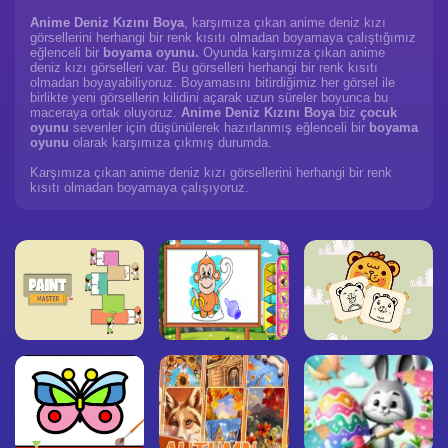
Anime Deniz Kızını Boya
, karşımıza çıkan anime deniz kızı
görsellerini herhangi bir renk kısıtı olmadan boyamaya çalıştığımız
eğlenceli bir
boyama oyunu.
Oyunda karşımıza çıkan anime
deniz kızı görselleri var. Bu görselleri herhangi bir renk kısıtı
olmadan boyayabiliyoruz. Boyamasını bitirdiğimiz her görsel ile
birlikte yeni görsellerin kilidini açarak uzun süreler boyunca bu
maceraya ortak oluyoruz.
Anime Deniz Kızını Boya
biz
çocuk
oyunu
sevenler için düşünülerek hazırlanmış eğlenceli bir
boyama
oyunu
olarak karşımıza çıkmış durumda.
Karşımıza çıkan anime deniz kızı görsellerini herhangi bir renk
kısıtı olmadan boyamaya çalışıyoruz.