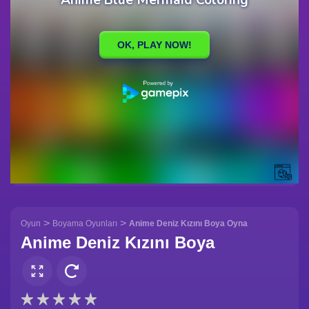
>
>
Oyun
Boyama Oyunları
Anime Deniz Kızını Boya Oyna
Anime Deniz Kızını Boya