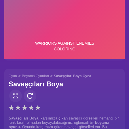
>
>
Oyun
Boyama Oyunları
Savaşçıları Boya Oyna
Savaşçıları Boya
Savaşçıları Boya
, karşımıza çıkan savaşçı görselleri herhangi bir
renk kısıtı olmadan boyayabileceğimiz eğlenceli bir
boyama
oyunu.
Oyunda karşımıza çıkan savaşçı görselleri var. Bu