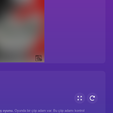
ş oyunu.
Oyunda bir çöp adam var. Bu çöp adamı kontrol