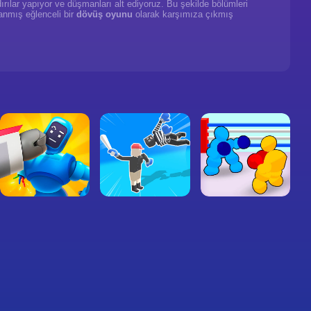
ırılar yapıyor ve düşmanları alt ediyoruz. Bu şekilde bölümleri
anmış eğlenceli bir
dövüş oyunu
olarak karşımıza çıkmış