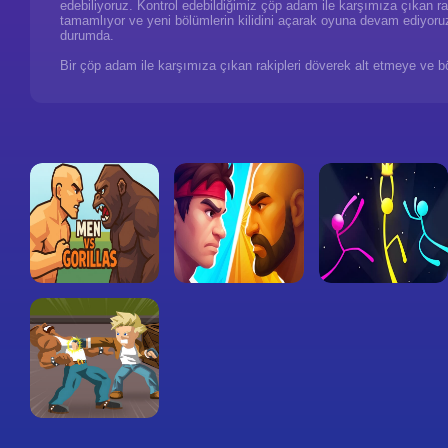
edebiliyoruz. Kontrol edebildiğimiz çöp adam ile karşımıza çıkan rak
tamamlıyor ve yeni bölümlerin kilidini açarak oyuna devam ediyoru
durumda.
Bir çöp adam ile karşımıza çıkan rakipleri döverek alt etmeye ve 