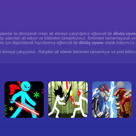
amlar ile dövüşerek onları alt etmeye çalıştığımız eğlenceli bir
dövüş oyun
çöp adamları alt ediyor ve bölümleri tamamlıyoruz. Bölümleri tamamlayarak ye
er için düşünülerek hazırlanmış eğlenceli bir
dövüş oyunu
olarak karşımıza
lt etmeye çalışıyoruz. Rakipleri alt ederek bölümleri tamamlıyor ve yeni bölüm