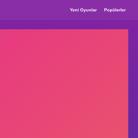
Yeni Oyunlar
Popülerler