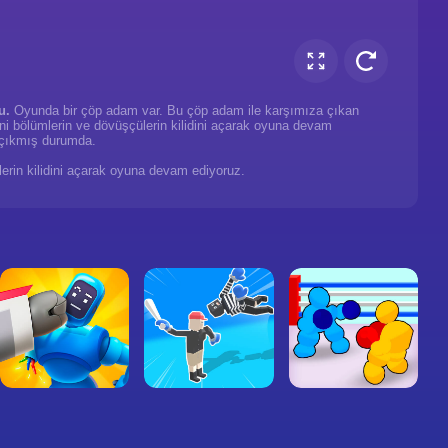
u.
Oyunda bir çöp adam var. Bu çöp adam ile karşımıza çıkan
ni bölümlerin ve dövüşçülerin kilidini açarak oyuna devam
 çıkmış durumda.
lerin kilidini açarak oyuna devam ediyoruz.