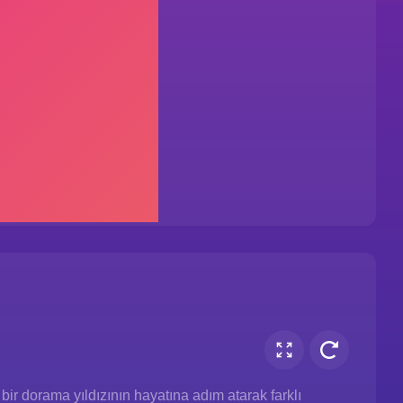
ir dorama yıldızının hayatına adım atarak farklı