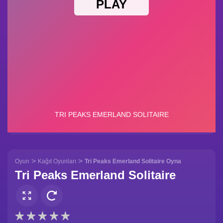
>
>
Oyun
Kağıt Oyunları
Tri Peaks Emerland Solitaire Oyna
Tri Peaks Emerland Solitaire