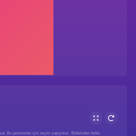
var. Bu prensesler için seçim yapıyoruz. Birbirinden farklı