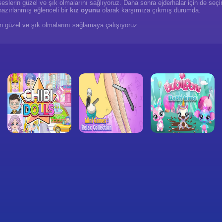
seslerin güzel ve şık olmalarını sağlıyoruz. Daha sonra ejderhalar için de s
azırlanmış eğlenceli bir
kız oyunu
olarak karşımıza çıkmış durumda.
rin güzel ve şık olmalarını sağlamaya çalışıyoruz.