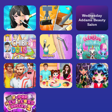
Wednesday
Addams Beauty
Salon