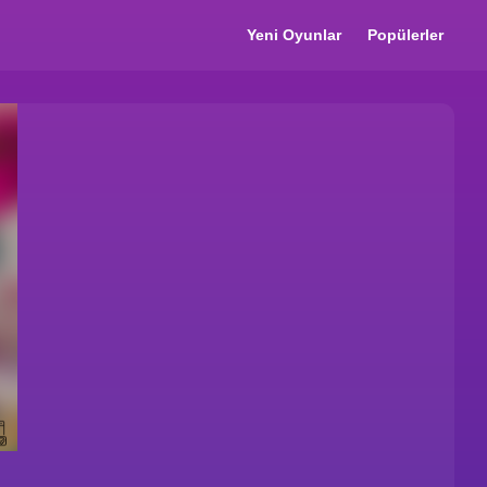
Yeni Oyunlar
Popülerler