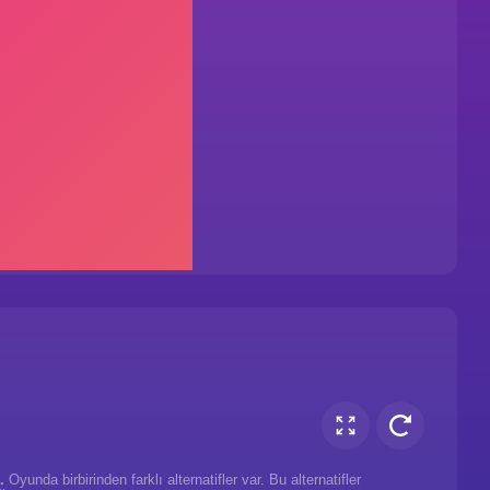
.
Oyunda birbirinden farklı alternatifler var. Bu alternatifler