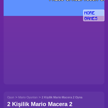
>
>
Oyun
Mario Oyunları
2 Kişilik Mario Macera 2 Oyna
2 Kişilik Mario Macera 2