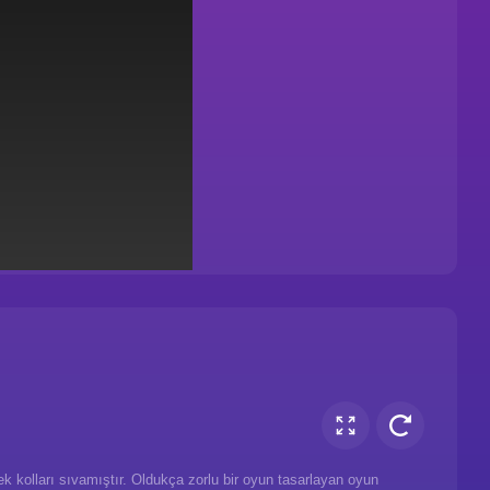
ek kolları sıvamıştır. Oldukça zorlu bir oyun tasarlayan oyun