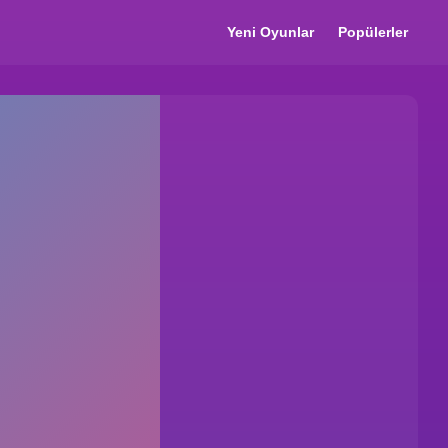
Yeni Oyunlar
Popülerler