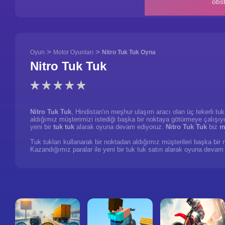
>
>
Oyun
Motor Oyunları
Nitro Tuk Tuk Oyna
Nitro Tuk Tuk
Nitro Tuk Tuk
, Hindistan'ın meşhur ulaşım aracı olan üç tekerli tuk
aldığımız müşterimizi istediği başka bir noktaya götürmeye çalışıyor
yeni bir
tuk tuk
alarak oyuna devam ediyoruz.
Nitro Tuk Tuk
biz
m
Tuk tukları kullanarak bir noktadan aldığımız müşterileri başka bir
Kazandığımız paralar ile yeni bir tuk tuk satın alarak oyuna devam