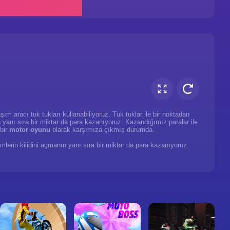
ım aracı tuk tukları kullanabiliyoruz. Tuk tuklar ile bir noktadan
n yanı sıra bir miktar da para kazanıyoruz. Kazandığımız paralar ile
 bir
motor oyunu
olarak karşımıza çıkmış durumda.
lerin kilidini açmanın yanı sıra bir miktar da para kazanıyoruz.