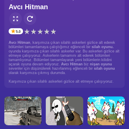
Avcı Hitman
✭
5.0
Avcı Hitman
, karşımıza çıkan silahlı askerleri gizlice alt ederek
bölümleri tamamlamaya çalıştığımız eğlenceli bir
silah oyunu.
oyunda karşımıza çıkan silahlı askerler var. Bu askerleri gizlice alt
etmeye çalışıyoruz. Askerlerin tamamını alt ederek bölümleri
tamamlıyoruz. Bölümleri tamamlayarak yeni bölümlerin kilidini
açarak oyuna devam ediyoruz.
Avcı Hitman
biz
nişan oyunu
sevenler için düşünülerek hazırlanmış eğlenceli bir
silah oyunu
olarak karşımıza çıkmış durumda.
Karşımıza çıkan silahlı askerleri gizlice alt etmeye çalışıyoruz.