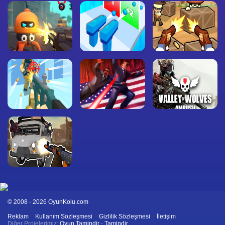
© 2008 - 2026 OyunKolu.com
Reklam
Kullanım Sözleşmesi
Gizlilik Sözleşmesi
İletişim
Diğer Projelerimiz:
Oyun Tamindir
-
Tamindir