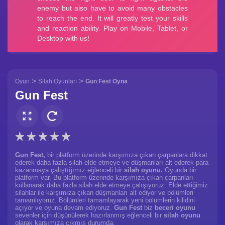
>
>
Oyun
Silah Oyunları
Gun Fest Oyna
Gun Fest
Gun Fest,
bir platform üzerinde karşımıza çıkan çarpanlara dikkat
ederek daha fazla silah elde etmeye ve düşmanları alt ederek para
kazanmaya çalıştığımız eğlenceli bir
silah oyunu.
Oyunda bir
platform var. Bu platform üzerinde karşımıza çıkan çarpanları
kullanarak daha fazla silah elde etmeye çalışıyoruz. Elde ettiğimiz
silahlar ile karşımıza çıkan düşmanları alt ediyor ve bölümleri
tamamlıyoruz. Bölümleri tamamlayarak yeni bölümlerin kilidini
açıyor ve oyuna devam ediyoruz.
Gun Fest
biz
beceri oyunu
sevenler için düşünülerek hazırlanmış eğlenceli bir
silah oyunu
olarak karşımıza çıkmış durumda.