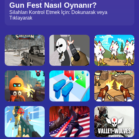
Gun Fest Nasıl Oynanır?
Silahları Kontrol Etmek İçin: Dokunarak veya
Tıklayarak