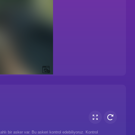
hlı bir asker var. Bu askeri kontrol edebiliyoruz. Kontrol