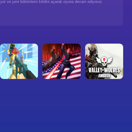
yor ve yeni bölümlerin kilidini açarak oyuna devam ediyoruz.