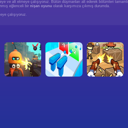
meye ve alt etmeye çalışıyoruz. Bütün düşmanları alt ederek bölümleri tamamlı
nmış eğlenceli bir
nişan oyunu
olarak karşımıza çıkmış durumda.
meye çalışıyoruz.