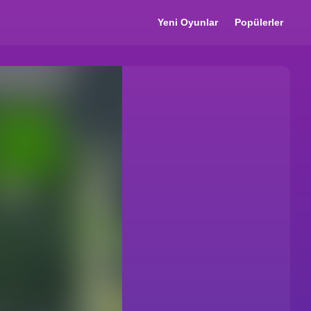
Yeni Oyunlar
Popülerler