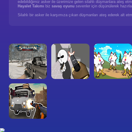
edebildiğimiz asker ile üzerimize gelen silahlı düşmanlara ateş et
Hayalet Takımı
biz
savaş oyunu
sevenler için düşünülerek hazırla
Silahlı bir asker ile karşımıza çıkan düşmanları ateş ederek alt et