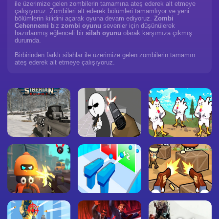
ile üzerimize gelen zombilerin tamamına ateş ederek alt etmeye
çalışıyoruz. Zombileri alt ederek bölümleri tamamlıyor ve yeni
bölümlerin kilidini açarak oyuna devam ediyoruz.
Zombi
Cehennemi
biz
zombi oyunu
sevenler için düşünülerek
hazırlanmış eğlenceli bir
silah oyunu
olarak karşımıza çıkmış
durumda.
Birbirinden farklı silahlar ile üzerimize gelen zombilerin tamamın
ateş ederek alt etmeye çalışıyoruz.