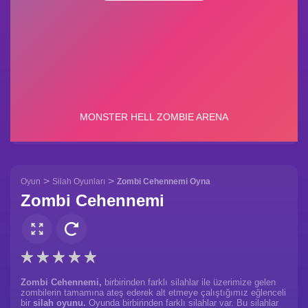
>
>
Oyun
Silah Oyunları
Zombi Cehennemi Oyna
Zombi Cehennemi
Zombi Cehennemi,
birbirinden farklı silahlar ile üzerimize gelen
zombilerin tamamına ateş ederek alt etmeye çalıştığımız eğlenceli
bir
silah oyunu.
Oyunda birbirinden farklı silahlar var. Bu silahlar