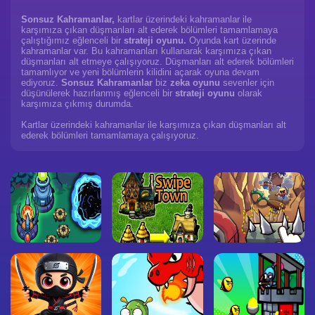
Sonsuz Kahramanlar,
kartlar üzerindeki kahramanlar ile
karşımıza çıkan düşmanları alt ederek bölümleri tamamlamaya
çalıştığımız eğlenceli bir
strateji oyunu.
Oyunda kart üzerinde
kahramanlar var. Bu kahramanları kullanarak karşımıza çıkan
düşmanları alt etmeye çalışıyoruz. Düşmanları alt ederek bölümleri
tamamlıyor ve yeni bölümlerin kilidini açarak oyuna devam
ediyoruz.
Sonsuz Kahramanlar
biz
zeka oyunu
sevenler için
düşünülerek hazırlanmış eğlenceli bir
strateji oyunu
olarak
karşımıza çıkmış durumda.
Kartlar üzerindeki kahramanlar ile karşımıza çıkan düşmanları alt
ederek bölümleri tamamlamaya çalışıyoruz.