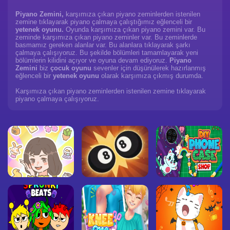
Piyano Zemini,
karşımıza çıkan piyano zeminlerden istenilen
zemine tıklayarak piyano çalmaya çalıştığımız eğlenceli bir
yetenek oyunu.
Oyunda karşımıza çıkan piyano zemini var. Bu
zeminde karşımıza çıkan piyano zeminler var. Bu zeminlerde
basmamız gereken alanlar var. Bu alanlara tıklayarak şarkı
çalmaya çalışıyoruz. Bu şekilde bölümleri tamamlayarak yeni
bölümlerin kilidini açıyor ve oyuna devam ediyoruz.
Piyano
Zemini
biz
çocuk oyunu
sevenler için düşünülerek hazırlanmış
eğlenceli bir
yetenek oyunu
olarak karşımıza çıkmış durumda.
Karşımıza çıkan piyano zeminlerden istenilen zemine tıklayarak
piyano çalmaya çalışıyoruz.