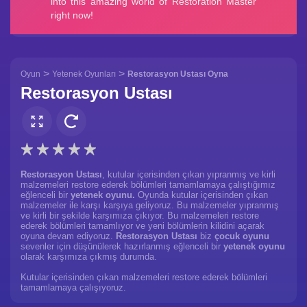
>
>
Oyun
Yetenek Oyunları
Restorasyon Ustası Oyna
Restorasyon Ustası
Restorasyon Ustası
, kutular içerisinden çıkan yıpranmış ve kirli
malzemeleri restore ederek bölümleri tamamlamaya çalıştığımız
eğlenceli bir
yetenek oyunu.
Oyunda kutular içerisinden çıkan
malzemeler ile karşı karşıya geliyoruz. Bu malzemeler yıpranmış
ve kirli bir şekilde karşımıza çıkıyor. Bu malzemeleri restore
ederek bölümleri tamamlıyor ve yeni bölümlerin kilidini açarak
oyuna devam ediyoruz.
Restorasyon Ustası
biz
çocuk oyunu
sevenler için düşünülerek hazırlanmış eğlenceli bir
yetenek oyunu
olarak karşımıza çıkmış durumda.
Kutular içerisinden çıkan malzemeleri restore ederek bölümleri
tamamlamaya çalışıyoruz.