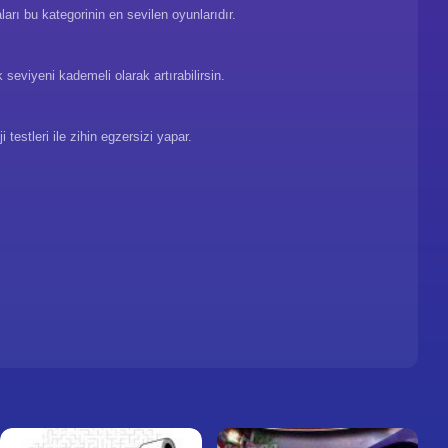
aları bu kategorinin en sevilen oyunlarıdır.
 seviyeni kademeli olarak artırabilirsin.
testleri ile zihin egzersizi yapar.