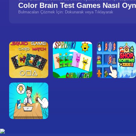
Color Brain Test Games Nasıl Oyn
Bulmacaları Çözmek İçin: Dokunarak veya Tıklayarak