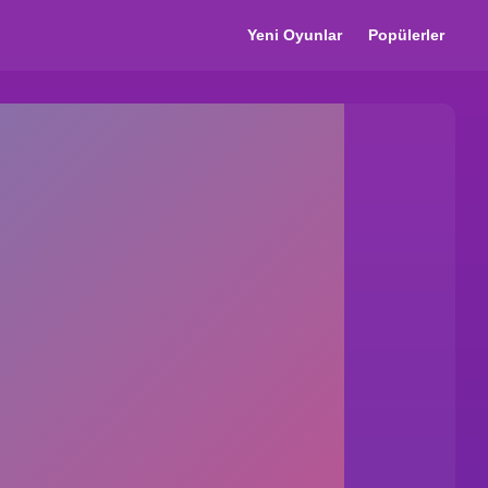
Yeni Oyunlar
Popülerler