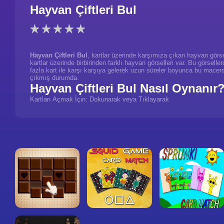
Hayvan Çiftleri Bul
Hayvan Çiftleri Bul
, kartlar üzerinde karşımıza çıkan hayvan görsel
kartlar üzerinde birbirinden farklı hayvan görselleri var. Bu görselle
fazla kart ile karşı karşıya gelerek uzun süreler boyunca bu macer
çıkmış durumda.
Hayvan Çiftleri Bul Nasıl Oynanır
Kartları Açmak İçin: Dokunarak veya Tıklayarak