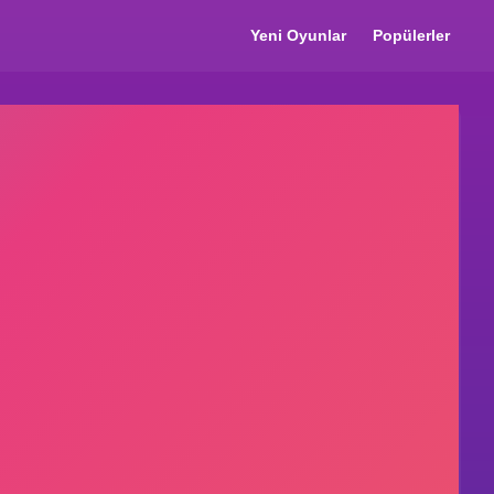
Yeni Oyunlar
Popülerler