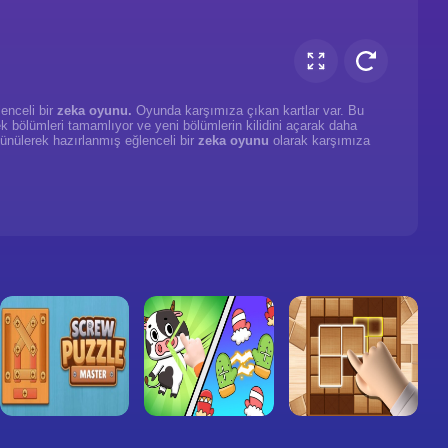
enceli bir
zeka oyunu.
Oyunda karşımıza çıkan kartlar var. Bu
erek bölümleri tamamlıyor ve yeni bölümlerin kilidini açarak daha
ünülerek hazırlanmış eğlenceli bir
zeka oyunu
olarak karşımıza