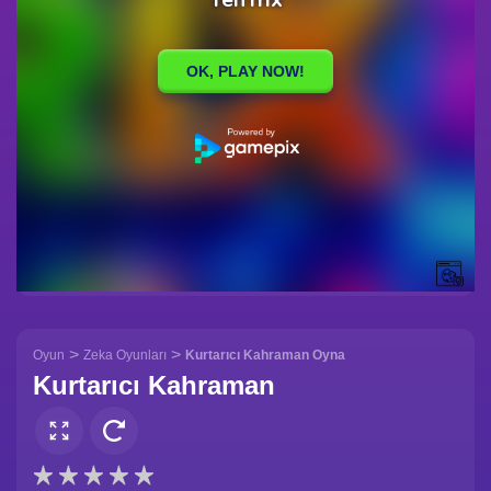
>
>
Oyun
Zeka Oyunları
Kurtarıcı Kahraman Oyna
Kurtarıcı Kahraman