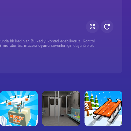
nda bir kedi var. Bu kediyi kontrol edebiliyoruz. Kontrol
Simulator
biz
macera oyunu
sevenler için düşünülerek