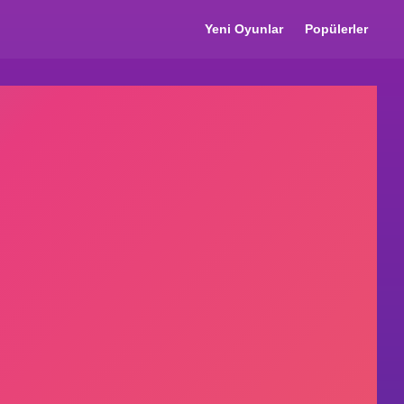
Yeni Oyunlar
Popülerler