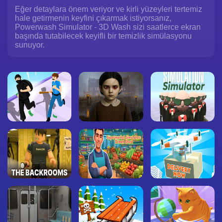
Eğer detaylara önem veriyor ve kirli yüzeyleri tertemiz
hale getirmenin keyfini çıkarmak istiyorsanız,
Powerwash Simulator - 3D Wash sizi saatlerce ekran
başında tutabilecek keyifli bir temizlik simülasyonu
sunuyor.