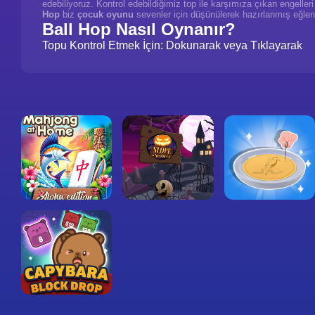
edebiliyoruz. Kontrol edebildiğimiz top ile karşımıza çıkan engelle
Hop
biz
çocuk oyunu
sevenler için düşünülerek hazırlanmış eğlenc
Ball Hop Nasıl Oynanır?
Topu Kontrol Etmek İçin: Dokunarak veya Tıklayarak