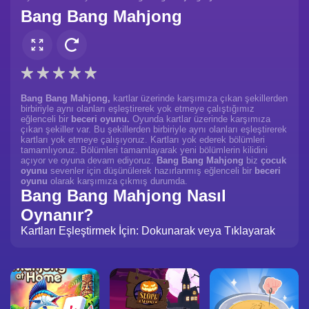
Bang Bang Mahjong
Bang Bang Mahjong,
kartlar üzerinde karşımıza çıkan şekillerden
birbiriyle aynı olanları eşleştirerek yok etmeye çalıştığımız
eğlenceli bir
beceri oyunu.
Oyunda kartlar üzerinde karşımıza
çıkan şekiller var. Bu şekillerden birbiriyle aynı olanları eşleştirerek
kartları yok etmeye çalışıyoruz. Kartları yok ederek bölümleri
tamamlıyoruz. Bölümleri tamamlayarak yeni bölümlerin kilidini
açıyor ve oyuna devam ediyoruz.
Bang Bang Mahjong
biz
çocuk
oyunu
sevenler için düşünülerek hazırlanmış eğlenceli bir
beceri
oyunu
olarak karşımıza çıkmış durumda.
Bang Bang Mahjong Nasıl
Oynanır?
Kartları Eşleştirmek İçin: Dokunarak veya Tıklayarak