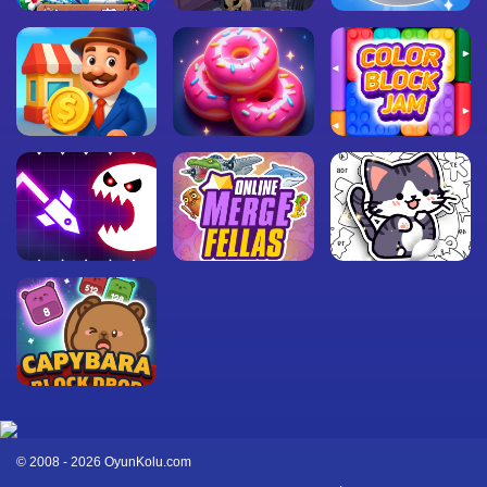
© 2008 - 2026 OyunKolu.com