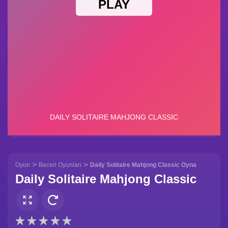
>
>
Oyun
Beceri Oyunları
Daily Solitaire Mahjong Classic Oyna
Daily Solitaire Mahjong Classic