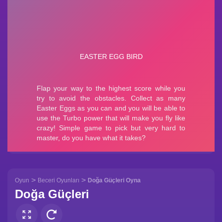
>
>
Oyun
Beceri Oyunları
Doğa Güçleri Oyna
Doğa Güçleri