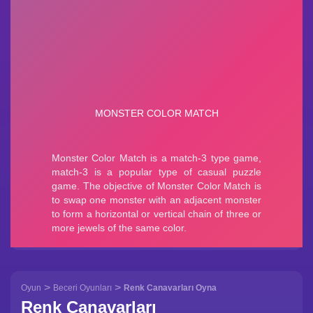
>
>
Oyun
Beceri Oyunları
Renk Canavarları Oyna
Renk Canavarları