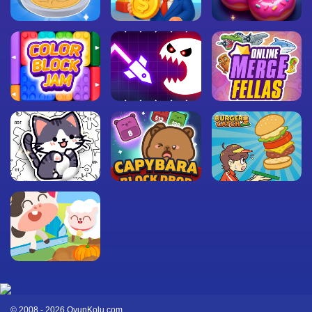
© 2008 - 2026 OyunKolu.com