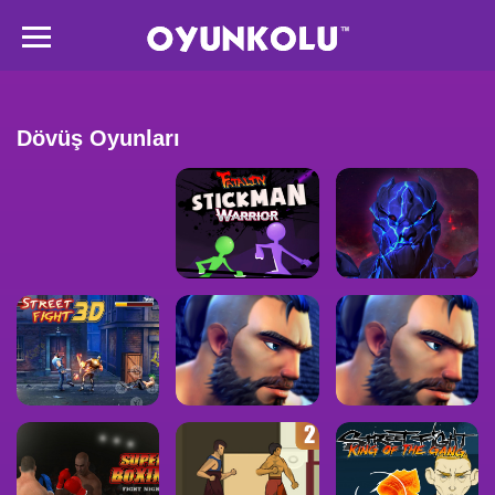
Dövüş Oyunları