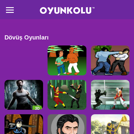
Dövüş Oyunları