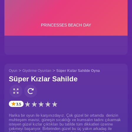
>
>
Oyun
Giydirme Oyunları
Süper Kızlar Sahilde Oyna
Süper Kızlar Sahilde
✭
3.5
Harika bir oyun ile karşınızdayız. Çok güzel bir ortamda denizin
muhteşem mavisi, güneşin sıcaklığı ve kumsalın tadını çıkarmak
isteyen güzel kızlar çıktıkları bu tatilde tüm dikkatleri üzerine
çekmeyi başarıyor. Birbirinden güzel bu üç yakın arkadaş ile