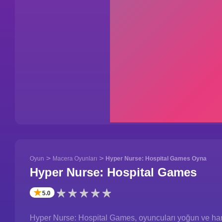
>
>
Oyun
Macera Oyunları
Hyper Nurse: Hospital Games Oyna
Hyper Nurse: Hospital Games
✭
5.0
Hyper Nurse: Hospital Games, oyuncuları yoğun ve hare