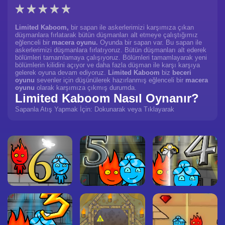
Limited Kaboom,
bir sapan ile askerlerimizi karşımıza çıkan
düşmanlara fırlatarak bütün düşmanları alt etmeye çalıştığımız
eğlenceli bir
macera oyunu.
Oyunda bir sapan var. Bu sapan ile
askerlerimizi düşmanlara fırlatıyoruz. Bütün düşmanları alt ederek
bölümleri tamamlamaya çalışıyoruz. Bölümleri tamamlayarak yeni
bölümlerin kilidini açıyor ve daha fazla düşman ile karşı karşıya
gelerek oyuna devam ediyoruz.
Limited Kaboom
biz
beceri
oyunu
sevenler için düşünülerek hazırlanmış eğlenceli bir
macera
oyunu
olarak karşımıza çıkmış durumda.
Limited Kaboom Nasıl Oynanır?
Sapanla Atış Yapmak İçin: Dokunarak veya Tıklayarak