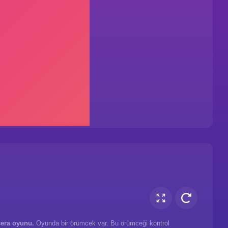
era oyunu.
Oyunda bir örümcek var. Bu örümceği kontrol