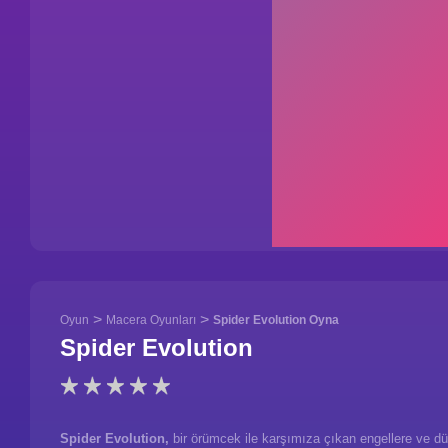
>
>
Oyun
Macera Oyunları
Spider Evolution Oyna
Spider Evolution
Spider Evolution,
bir örümcek ile karşımıza çıkan engellere ve dü