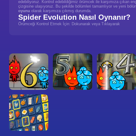
edebiliyoruz. Kontrol edebildiğimiz örümcek ile karşımıza çıkan eng
çizgisine ulaşıyoruz. Bu şekilde bölümleri tamamlıyor ve yeni bölü
oyunu
olarak karşımıza çıkmış durumda.
Spider Evolution Nasıl Oynanır?
Örümceği Kontrol Etmek İçin: Dokunarak veya Tıklayarak