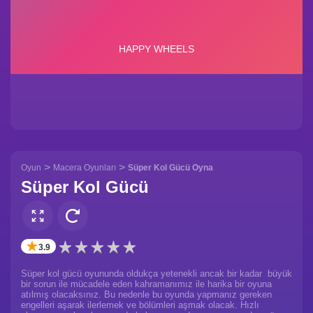
>
>
Oyun
Macera Oyunları
Süper Kol Gücü Oyna
Süper Kol Gücü
✭
3.9
Süper kol gücü oyununda oldukça yetenekli ancak bir kadar büyük
bir sorun ile mücadele eden kahramanımız ile harika bir oyuna
atılmış olacaksınız. Bu nedenle bu oyunda yapmanız gereken
engelleri aşarak ilerlemek ve bölümleri aşmak olacak. Hızlı