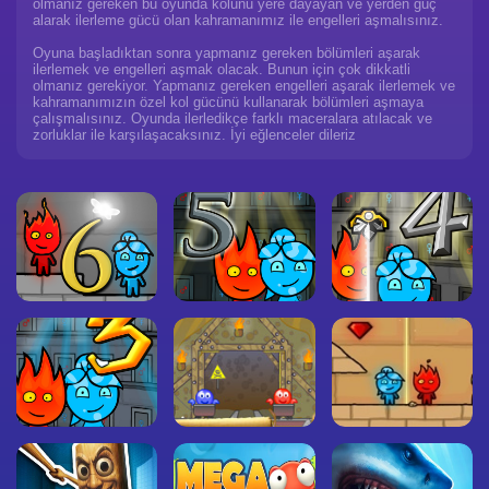
olmanız gereken bu oyunda kolunu yere dayayan ve yerden güç
alarak ilerleme gücü olan kahramanımız ile engelleri aşmalısınız.
Oyuna başladıktan sonra yapmanız gereken bölümleri aşarak
ilerlemek ve engelleri aşmak olacak. Bunun için çok dikkatli
olmanız gerekiyor. Yapmanız gereken engelleri aşarak ilerlemek ve
kahramanımızın özel kol gücünü kullanarak bölümleri aşmaya
çalışmalısınız. Oyunda ilerledikçe farklı maceralara atılacak ve
zorluklar ile karşılaşacaksınız. İyi eğlenceler dileriz