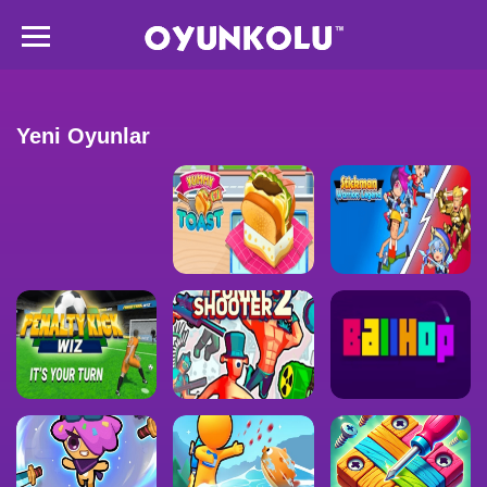
Yeni Oyunlar