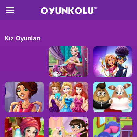
Kız Oyunları