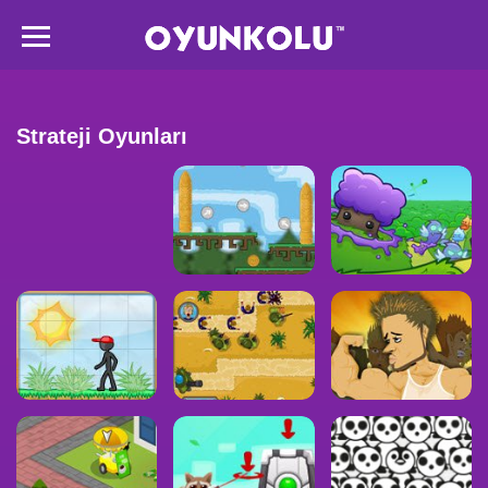
Strateji Oyunları